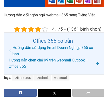
Hướng dẫn đổi ngôn ngữ webmail 365 sang Tiếng Việt
4.1/5 - (1361 bình chọn)
Office 365 cơ bản
Hướng dẫn sử dụng Email Doanh Nghiệp 365 cơ
bản
Hướng dẫn chèn chữ ký trên webmail Outlook –
Office 365
Tags:
Office 365
Outlook
webmail