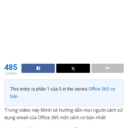
485
SHARES
This entry is phần 1 của 5 in the series
Office 365 cơ
bản
Trong video này Minh sẽ hướng dẫn mọi người cách sử
dụng email của Office 365 một cách cơ bản nhất