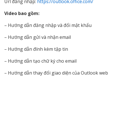
Url đăng nhập:
https://outlook.office.com/
Video bao gồm:
– Hướng dẫn đăng nhập và đổi mật khẩu
– Hướng dẫn gửi và nhận email
– Hướng dẫn đính kèm tập tin
– Hướng dẫn tạo chữ ký cho email
– Hướng dẫn thay đổi giao diện của Outlook web