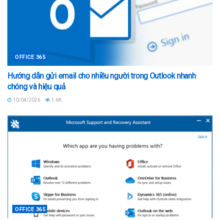
OFFICE 365
Hướng dẫn gửi email cho nhiều người trong Outlook nhanh
chóng và hiệu quả
10/04/2026
1.6K
OFFICE 365