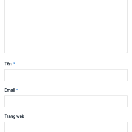
*
Tên
*
Email
Trang web