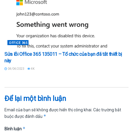
OFFICE 365
Sửa lỗi Office 365 135011 – Tổ chức của bạn đã tắt thiết bị
này
04/04/2023
4K
Để lại một bình luận
Email của bạn sẽ không được hiển thị công khai.
Các trường bắt
*
buộc được đánh dấu
*
Bình luận