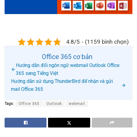
4.8/5 - (1159 bình chọn)
Office 365 cơ bản
Hướng dẫn đổi ngôn ngữ webmail Outlook Office
365 sang Tiếng Việt
Hướng dẫn sử dụng ThunderBird để nhận và gửi
mail Office 365
Tags:
Office 365
Outlook
webmail