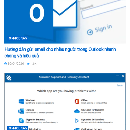
OFFICE 365
Hướng dẫn gửi email cho nhiều người trong Outlook nhanh
chóng và hiệu quả
10/04/2026
1.6K
OFFICE 365