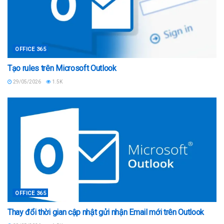
OFFICE 365
Tạo rules trên Microsoft Outlook
29/05/2026
1.5K
OFFICE 365
Thay đổi thời gian cập nhật gửi nhận Email mới trên Outlook