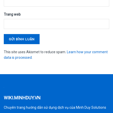
Trang web
This site uses Akismet to reduce spam.
Learn how your comment
data is processed.
WIKI.MINHDUY.VN
Chuyên trang hướng dẫn sử dụng dịch vụ của Minh Duy Solutions