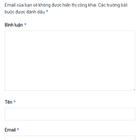
Email của bạn sẽ không được hiển thị công khai.
Các trường bắt
*
buộc được đánh dấu
*
Bình luận
*
Tên
*
Email