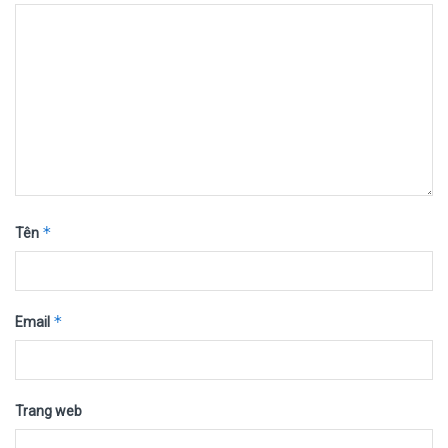
*
Tên
*
Email
Trang web