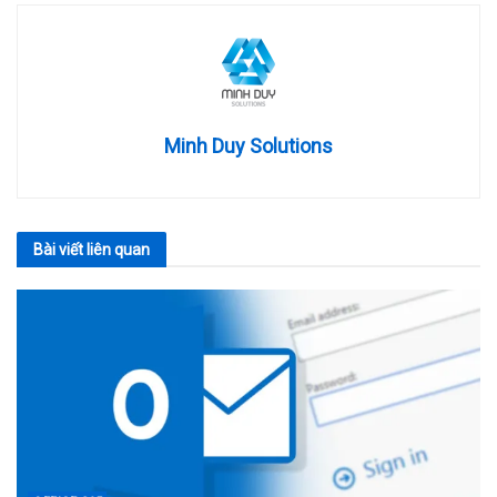
Minh Duy Solutions
Bài viết
liên quan