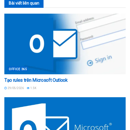
Bài viết
liên quan
OFFICE 365
Tạo rules trên Microsoft Outlook
29/05/2026
1.5K