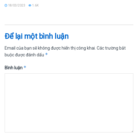
18/03/2023
1.6K
Để lại một bình luận
Email của bạn sẽ không được hiển thị công khai.
Các trường bắt
*
buộc được đánh dấu
*
Bình luận