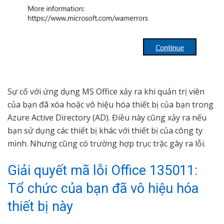
Sự cố với ứng dụng MS Office xảy ra khi quản trị viên
của bạn đã xóa hoặc vô hiệu hóa thiết bị của bạn trong
Azure Active Directory (AD). Điều này cũng xảy ra nếu
bạn sử dụng các thiết bị khác với thiết bị của công ty
mình. Nhưng cũng có trường hợp trục trặc gây ra lỗi.
Giải quyết mã lỗi Office 135011:
Tổ chức của bạn đã vô hiệu hóa
thiết bị này