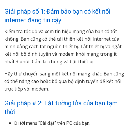
Giải pháp số 1: Đảm bảo bạn có kết nối
internet đáng tin cậy
Kiểm tra tốc độ và xem tín hiệu mạng của bạn có tốt
không. Bạn cũng có thể cải thiện kết nối Internet của
mình bằng cách tắt nguồn thiết bị. Tắt thiết bị và ngắt
kết nối bộ định tuyến và modem khỏi mạng trong ít
nhất 3 phút. Cắm lại chúng và bật thiết bị.
Hãy thử chuyển sang một kết nối mạng khác. Bạn cũng
có thể nâng cao hoặc bỏ qua bộ định tuyến để kết nối
trực tiếp với modem.
Giải pháp # 2: Tắt tường lửa của bạn tạm
thời
Đi tới menu “Cài đặt” trên PC của bạn.