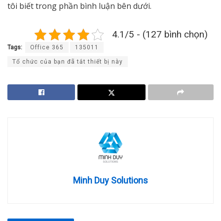
tôi biết trong phần bình luận bên dưới.
4.1/5 - (127 bình chọn)
Tags:
Office 365
135011
Tổ chức của bạn đã tắt thiết bị này
Minh Duy Solutions