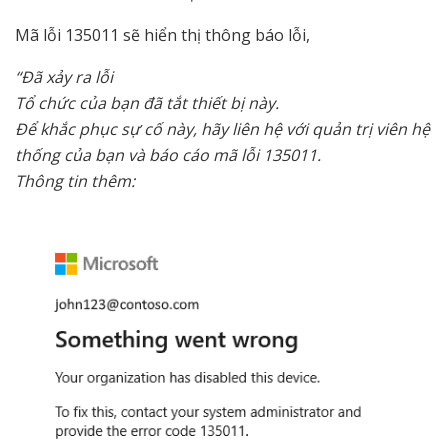
Mã lỗi 135011 sẽ hiển thị thông báo lỗi,
“Đã xảy ra lỗi
Tổ chức của bạn đã tắt thiết bị này.
Để khắc phục sự cố này, hãy liên hệ với quản trị viên hệ
thống của bạn và báo cáo mã lỗi 135011.
Thông tin thêm: