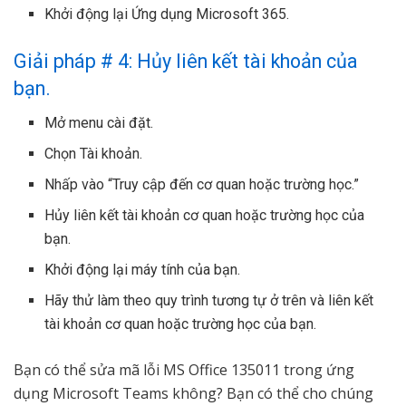
Khởi động lại Ứng dụng Microsoft 365.
Giải pháp # 4: Hủy liên kết tài khoản của
bạn.
Mở menu cài đặt.
Chọn Tài khoản.
Nhấp vào “Truy cập đến cơ quan hoặc trường học.”
Hủy liên kết tài khoản cơ quan hoặc trường học của
bạn.
Khởi động lại máy tính của bạn.
Hãy thử làm theo quy trình tương tự ở trên và liên kết
tài khoản cơ quan hoặc trường học của bạn.
Bạn có thể sửa mã lỗi MS Office 135011 trong ứng
dụng Microsoft Teams không? Bạn có thể cho chúng