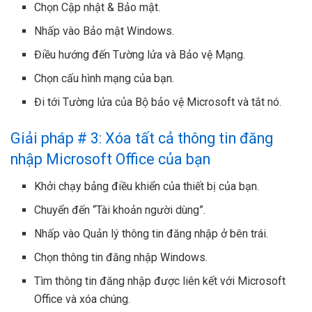
Chọn Cập nhật & Bảo mật.
Nhấp vào Bảo mật Windows.
Điều hướng đến Tường lửa và Bảo vệ Mạng.
Chọn cấu hình mạng của bạn.
Đi tới Tường lửa của Bộ bảo vệ Microsoft và tắt nó.
Giải pháp # 3: Xóa tất cả thông tin đăng
nhập Microsoft Office của bạn
Khởi chạy bảng điều khiển của thiết bị của bạn.
Chuyển đến “Tài khoản người dùng”.
Nhấp vào Quản lý thông tin đăng nhập ở bên trái.
Chọn thông tin đăng nhập Windows.
Tìm thông tin đăng nhập được liên kết với Microsoft
Office và xóa chúng.