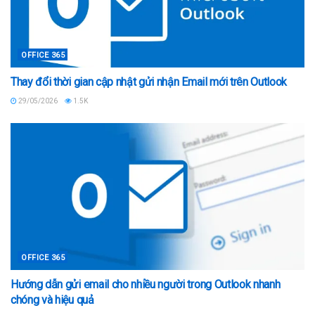
OFFICE 365
Thay đổi thời gian cập nhật gửi nhận Email mới trên Outlook
29/05/2026
1.5K
OFFICE 365
Hướng dẫn gửi email cho nhiều người trong Outlook nhanh
chóng và hiệu quả