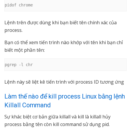
pidof chrome
Lệnh trên được dùng khi bạn biết tên chính xác của
process.
Bạn có thể xem tiến trình nào khớp với tên khi bạn chỉ
biết một phần tên:
pgrep -l chr
Lệnh này sẽ liệt kê tiến trình với process ID tương ứng
Làm thế nào để kill process Linux bằng lệnh
Killall Command
Sự khác biệt cơ bản giữa killall và kill là killall hủy
process bằng tên còn kill command sử dụng pid.