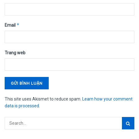
*
Email
Trang web
This site uses Akismet to reduce spam.
Learn how your comment
data is processed.