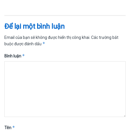
Để lại một bình luận
Email của bạn sẽ không được hiển thị công khai.
Các trường bắt
*
buộc được đánh dấu
*
Bình luận
*
Tên