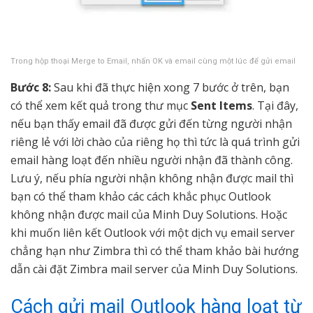
Trong hộp thoại Merge to Email, nhấn OK và email cùng một lúc để gửi email
Bước 8:
Sau khi đã thực hiện xong 7 bước ở trên, bạn
có thể xem kết quả trong thư mục
Sent Items
. Tại đây,
nếu bạn thấy email đã được gửi đến từng người nhận
riêng lẻ với lời chào của riêng họ thì tức là quá trình gửi
email hàng loạt đến nhiều người nhận đã thành công.
Lưu ý, nếu phía người nhận không nhận được mail thì
bạn có thể tham khảo các cách khắc phục Outlook
không nhận được mail của Minh Duy Solutions. Hoặc
khi muốn liên kết Outlook với một dịch vụ email server
chẳng hạn như Zimbra thì có thể tham khảo bài hướng
dẫn cài đặt Zimbra mail server của Minh Duy Solutions.
Cách gửi mail Outlook hàng loạt từ