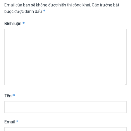
Email của bạn sẽ không được hiển thị công khai.
Các trường bắt
*
buộc được đánh dấu
*
Bình luận
*
Tên
*
Email