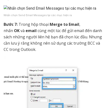
Nhấn chọn Send Email Messages tại các mục hiện ra
Bước 7:
Trong hộp thoại
Merge to Email
,
nhấn
OK
và
email
cùng một lúc để gửi email đến danh
sách những người liên hệ bạn đã chọn lúc đầu. Nhưng
cần lưu ý rằng không nên sử dụng các trường BCC và
CC trong Outlook.