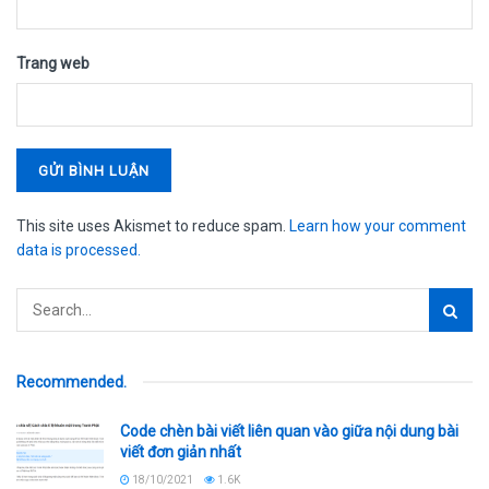
Trang web
This site uses Akismet to reduce spam.
Learn how your comment
data is processed.
Recommended
.
Code chèn bài viết liên quan vào giữa nội dung bài
viết đơn giản nhất
18/10/2021
1.6K