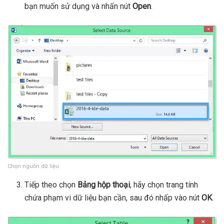
bạn muốn sử dụng và nhấn nút
Open
.
Chọn nguồn dữ liệu
Tiếp theo chọn
Bảng hộp thoại
, hãy chọn trang tính
chứa phạm vi dữ liệu bạn cần, sau đó nhấp vào nút
OK
.