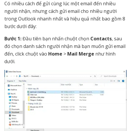
Có nhiều cách để gửi cùng lúc một email đến nhiều
người nhận, nhưng cách gửi email cho nhiều người
trong Outlook nhanh nhất và hiệu quả nhất bao gồm 8
bước dưới đây:
Bước 1:
Đầu tiên bạn nhấn chuột chọn
Contacts
, sau
đó chọn danh sách người nhận mà bạn muốn gửi email
đến, click chuột vào
Home
>
Mail Merge
như hình
dưới.