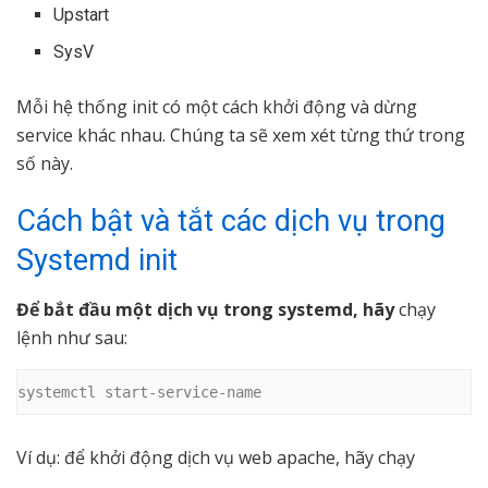
Upstart
SysV
Mỗi hệ thống init có một cách khởi động và dừng
service khác nhau. Chúng ta sẽ xem xét từng thứ trong
số này.
Cách bật và tắt các dịch vụ trong
Systemd init
Để bắt đầu một dịch vụ trong systemd, hãy
chạy
lệnh như sau:
systemctl start-service-name
Ví dụ: để khởi động dịch vụ web apache, hãy chạy