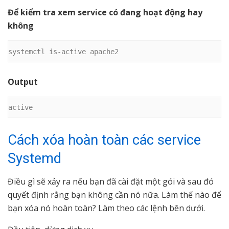
Để kiểm tra xem service có đang hoạt động hay
không
systemctl is-active apache2
Output
active
Cách xóa hoàn toàn các service
Systemd
Điều gì sẽ xảy ra nếu bạn đã cài đặt một gói và sau đó
quyết định rằng bạn không cần nó nữa. Làm thế nào để
bạn xóa nó hoàn toàn? Làm theo các lệnh bên dưới.