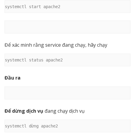
systemctl start apache2
Để xác minh rằng service đang chạy, hãy chạy
systemctl status apache2
Đầu ra
Để dừng dịch vụ
đang chạy dịch vụ
systemctl dừng apache2