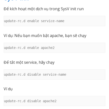
Để kích hoạt một dịch vụ trong SysV init run
update-rc.d enable service-name
Ví dụ: Nếu bạn muốn bật apache, bạn sẽ chạy
update-rc.d enable apache2
Để tắt một service, hãy chạy
update-rc.d disable service-name
Ví dụ
update-rc.d disable apache2