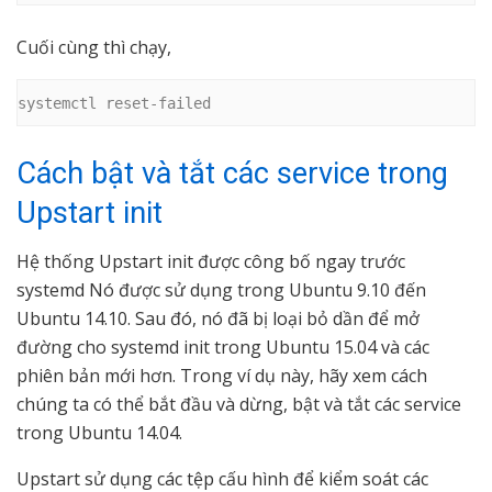
Cuối cùng thì chạy,
systemctl reset-failed
Cách bật và tắt các service trong
Upstart init
Hệ thống Upstart init được công bố ngay trước
systemd Nó được sử dụng trong Ubuntu 9.10 đến
Ubuntu 14.10. Sau đó, nó đã bị loại bỏ dần để mở
đường cho systemd init trong Ubuntu 15.04 và các
phiên bản mới hơn. Trong ví dụ này, hãy xem cách
chúng ta có thể bắt đầu và dừng, bật và tắt các service
trong Ubuntu 14.04.
Upstart sử dụng các tệp cấu hình để kiểm soát các