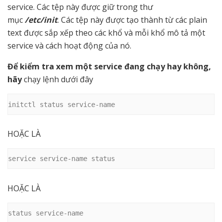
service. Các tệp này được giữ trong thư
mục
/etc/init
. Các tệp này được tạo thành từ các plain
text được sắp xếp theo các khổ và mỗi khổ mô tả một
service và cách hoạt động của nó.
Để kiểm tra xem một service đang chạy hay không,
hãy
chạy lệnh dưới đây
initctl status service-name
HOẶC LÀ
service service-name status
HOẶC LÀ
status service-name