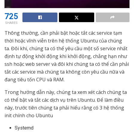
725
SHARES
Thông thường, cần phải bật hoặc tắt các service tạm
thời hoặc vĩnh viễn trên hệ thống Ubuntu của chúng
ta. Đôi khi, chúng ta có thể yêu cầu một số service nhất
định tự động khởi động khi khởi động, chẳng hạn như
ssh hoặc web server và đôi khi chúng ta có thể cần phải
tắt các service mà chúng ta không còn yêu cầu nữa và
đang tiêu tốn CPU và RAM.
Trong hướng dẫn này, chúng ta xem xét cách chúng ta
có thể bật và tắt các dịch vụ trên Ubuntu. Để làm điều
này, trước tiên chúng ta phải hiểu rằng có 3 hệ thống
init chính cho Ubuntu
Systemd