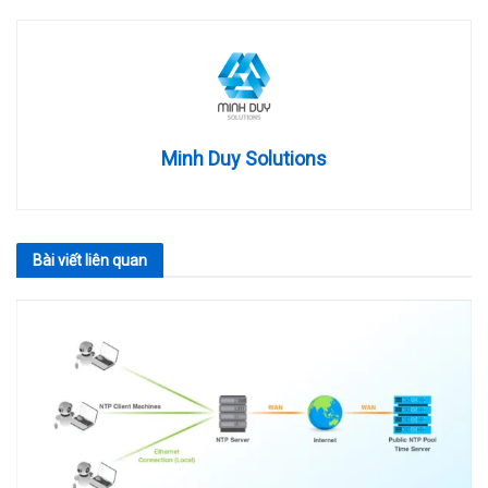
Minh Duy Solutions
Bài viết
liên quan