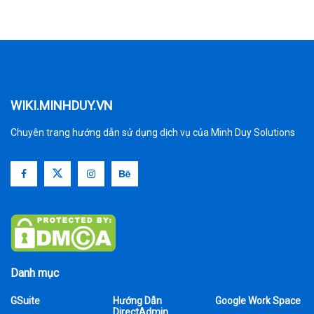
WIKI.MINHDUY.VN
Chuyên trang hướng dẫn sử dụng dịch vụ của Minh Duy Solutions
Danh mục
GSuite
Hướng Dẫn
Google Work Space
DirectAdmin