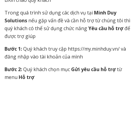
BXin chào quý khách
Trong quá trình sử dụng các dịch vụ tại
Minh Duy
Solutions
nếu gặp vấn đề và cần hỗ trợ từ chúng tôi thì
quý khách có thể sử dụng chức năng
Yêu cầu hỗ trợ
để
được trợ giúp
Bước 1:
Quý khách truy cập https://my.minhduy.vn/ và
đăng nhập vào tài khoản của mình
Bước 2:
Quý khách chọn mục
Gửi yêu cầu hỗ trợ
từ
menu
Hỗ trợ