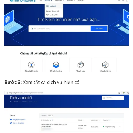
Bước 3:
Xem tất cả dịch vụ hiện có