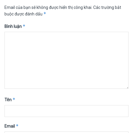
Email của bạn sẽ không được hiển thị công khai.
Các trường bắt
*
buộc được đánh dấu
*
Bình luận
*
Tên
*
Email