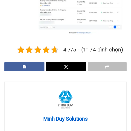
4.7/5 - (1174 bình chọn)
Minh Duy Solutions