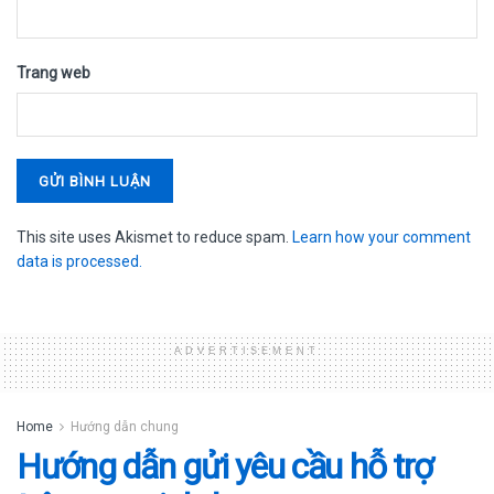
Trang web
This site uses Akismet to reduce spam.
Learn how your comment
data is processed.
ADVERTISEMENT
Home
Hướng dẫn chung
Hướng dẫn gửi yêu cầu hỗ trợ