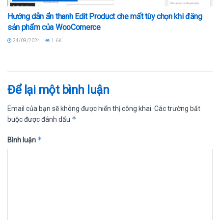
Hướng dẫn ẩn thanh Edit Product che mất tùy chọn khi đăng
sản phẩm của WooComerce
24/09/2024
1.6K
Để lại một bình luận
Email của bạn sẽ không được hiển thị công khai.
Các trường bắt
*
buộc được đánh dấu
*
Bình luận