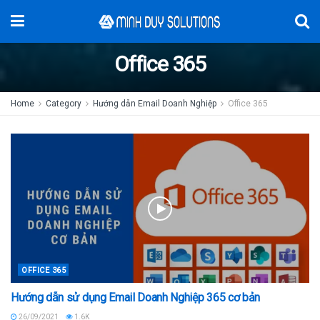
Office 365
Home
Category
Hướng dẫn Email Doanh Nghiệp
Office 365
OFFICE 365
Hướng dẫn sử dụng Email Doanh Nghiệp 365 cơ bản
26/09/2021
1.6K