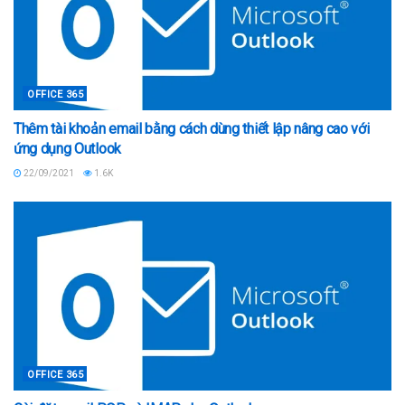
OFFICE 365
Thêm tài khoản email bằng cách dùng thiết lập nâng cao với
ứng dụng Outlook
22/09/2021
1.6K
OFFICE 365