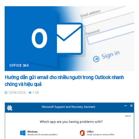
OFFICE 365
Hướng dẫn gửi email cho nhiều người trong Outlook nhanh
chóng và hiệu quả
10/04/2026
1.6K