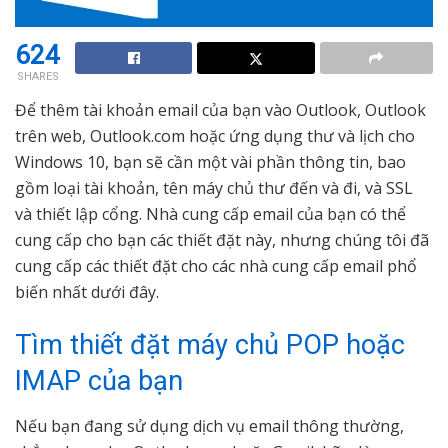
624
SHARES
Để thêm tài khoản email của bạn vào Outlook, Outlook
trên web, Outlook.com hoặc ứng dụng thư và lịch cho
Windows 10, bạn sẽ cần một vài phần thông tin, bao
gồm loại tài khoản, tên máy chủ thư đến và đi, và SSL
và thiết lập cổng. Nhà cung cấp email của bạn có thể
cung cấp cho bạn các thiết đặt này, nhưng chúng tôi đã
cung cấp các thiết đặt cho các nhà cung cấp email phổ
biến nhất dưới đây.
Tìm thiết đặt máy chủ POP hoặc
IMAP của bạn
Nếu bạn đang sử dụng dịch vụ email thông thường,