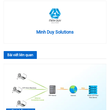
Minh Duy Solutions
Bài viết
liên quan