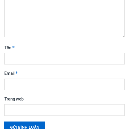
*
Tên
*
Email
Trang web