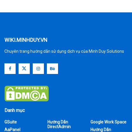
WIKI.MINHDUY.VN
Chuyên trang hướng dẫn sử dụng dịch vụ của Minh Duy Solutions
Danh mục
GSuite
Hướng Dẫn
Google Work Space
DirectAdmin
AaPanel
Hướng Dẫn