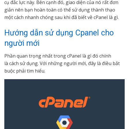
cụ đắc lực này. Bên cạnh đó, giao diện của nó rất đơn
giản nên bạn hoàn toàn có thể sử dụng thành thạo
một cách nhanh chóng sau khi đã biết về cPanel là gì.
Hướng dẫn sử dụng Cpanel cho
người mới
Phần quan trọng nhất trong cPanel là gì đó chính
là cách sử dụng. Với những người mới, đây là điều bắt
buộc phải tìm hiểu.