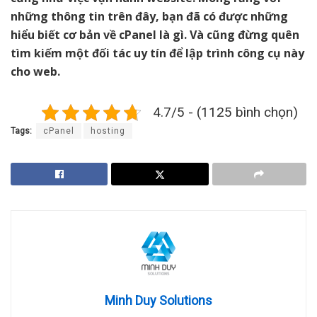
những thông tin trên đây, bạn đã có được những
hiểu biết cơ bản về cPanel là gì. Và cũng đừng quên
tìm kiếm một đối tác uy tín để lập trình công cụ này
cho web.
4.7/5 - (1125 bình chọn)
Tags:
cPanel
hosting
Minh Duy Solutions