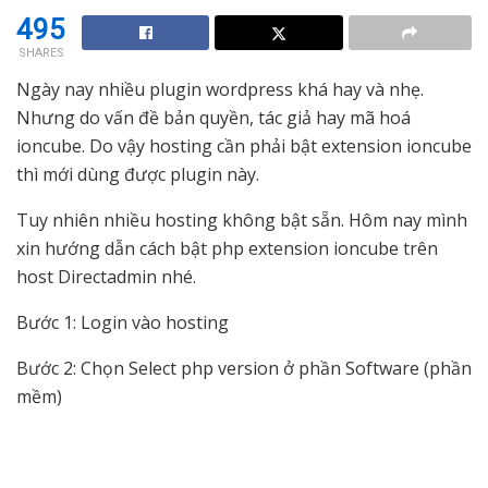
495
SHARES
Ngày nay nhiều plugin wordpress khá hay và nhẹ.
Nhưng do vấn đề bản quyền, tác giả hay mã hoá
ioncube. Do vậy hosting cần phải bật extension ioncube
thì mới dùng được plugin này.
Tuy nhiên nhiều hosting không bật sẵn. Hôm nay mình
xin hướng dẫn cách bật php extension ioncube trên
host Directadmin nhé.
Bước 1: Login vào hosting
Bước 2: Chọn Select php version ở phần Software (phần
mềm)