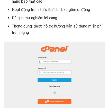
năng bảo mật cao
Hoạt động trên nhiều thiết bị, bao gồm di động
Đã qua thử nghiệm kỹ càng
Thông dụng, được hỗ trợ hướng dẫn sử dụng miễn phí
trên mạng