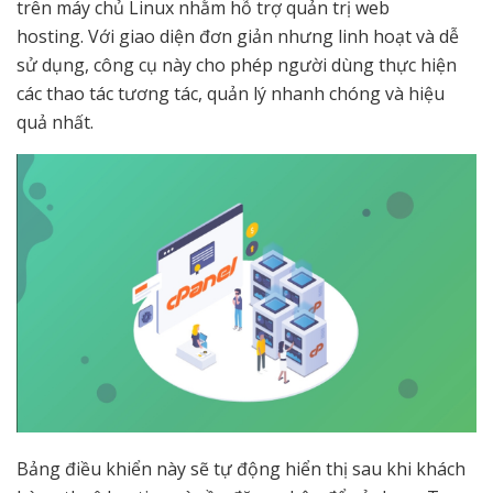
trên máy chủ Linux nhằm hỗ trợ quản trị web
hosting. Với giao diện đơn giản nhưng linh hoạt và dễ
sử dụng, công cụ này cho phép người dùng thực hiện
các thao tác tương tác, quản lý nhanh chóng và hiệu
quả nhất.
Bảng điều khiển này sẽ tự động hiển thị sau khi khách