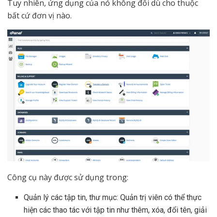
Tuy nhiên, ứng dụng của nó không đổi dù cho thuộc
bất cứ đơn vị nào.
Công cụ này được sử dụng trong:
Quản lý các tập tin, thư mục: Quản trị viên có thể thực
hiện các thao tác với tập tin như thêm, xóa, đổi tên, giải