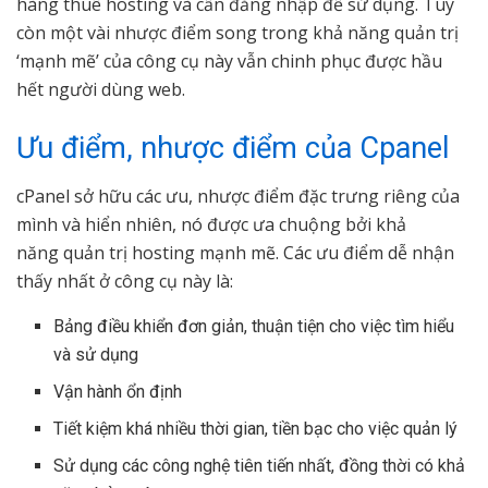
hàng thuê hosting và cần đăng nhập để sử dụng. Tuy
còn một vài nhược điểm song trong khả năng quản trị
‘mạnh mẽ’ của công cụ này vẫn chinh phục được hầu
hết người dùng web.
Ưu điểm, nhược điểm của Cpanel
cPanel sở hữu các ưu, nhược điểm đặc trưng riêng của
mình và hiển nhiên, nó được ưa chuộng bởi khả
năng quản trị hosting mạnh mẽ. Các ưu điểm dễ nhận
thấy nhất ở công cụ này là:
Bảng điều khiển đơn giản, thuận tiện cho việc tìm hiểu
và sử dụng
Vận hành ổn định
Tiết kiệm khá nhiều thời gian, tiền bạc cho việc quản lý
Sử dụng các công nghệ tiên tiến nhất, đồng thời có khả