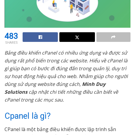
483
SHARES
Bảng điều khiển cPanel có nhiều ứng dụng và được sử
dụng rất phổ biến trong các website. Hiểu về cPanel là
gì giúp bạn có bước đi đúng đắn trong quản lý, duy trì
sự hoạt động hiệu quả cho web. Nhằm giúp cho người
dùng sử dụng website đúng cách,
Minh Duy
Solutions
cập nhật chi tiết những điều cần biết về
cPanel trong các mục sau.
Cpanel là gì?
CPanel là một bảng điều khiển được lập trình sẵn