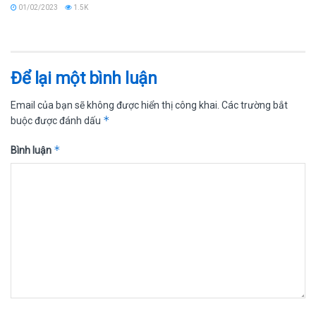
01/02/2023
1.5K
Để lại một bình luận
Email của bạn sẽ không được hiển thị công khai.
Các trường bắt
*
buộc được đánh dấu
*
Bình luận