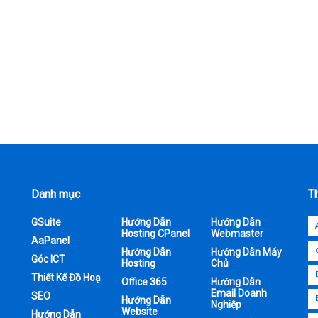
Danh mục
T
GSuite
Hướng Dẫn
Hướng Dẫn
Hosting CPanel
Webmaster
AaPanel
Hướng Dẫn
Hướng Dẫn Máy
Góc ICT
Hosting
Chủ
Thiết Kế Đồ Hoạ
Office 365
Hướng Dẫn
Email Doanh
SEO
Hướng Dẫn
Nghiệp
Website
Hướng Dẫn