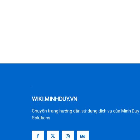
WIKI.MINHDUY.VN
Chuyên trang hướng dẫn sử dụng dịch vụ của Minh Duy
Solutions