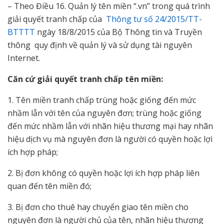
– Theo Điều 16. Quản lý tên miền “.vn” trong quá trình
giải quyết tranh chấp của
Thông tư số 24/2015/TT-
BTTTT
ngày 18/8/2015 của Bộ Thông tin và Truyền
thông quy định về quản lý và sử dụng tài nguyên
Internet.
Căn cứ giải quyết tranh chấp tên miền:
1. Tên miền tranh chấp trùng hoặc giống đến mức
nhầm lẫn với tên của nguyên đơn; trùng hoặc giống
đến mức nhầm lẫn với nhãn hiệu thương mại hay nhãn
hiệu dịch vụ mà nguyên đơn là người có quyền hoặc lợi
ích hợp pháp;
2. Bị đơn không có quyền hoặc lợi ích hợp pháp liên
quan đến tên miền đó;
3. Bị đơn cho thuê hay chuyển giao tên miền cho
nguyên đơn là người chủ của tên, nhãn hiệu thương