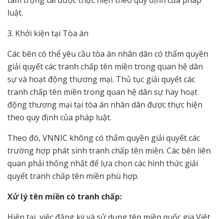
luật.
3. Khởi kiện tại Tòa án
Các bên có thể yêu cầu tòa án nhân dân có thẩm quyền
giải quyết các tranh chấp tên miền trong quan hệ dân
sự và hoạt động thương mại. Thủ tục giải quyết các
tranh chấp tên miền trong quan hệ dân sự hay hoạt
động thương mại tại tòa án nhân dân được thực hiện
theo quy định của pháp luật.
Theo đó, VNNIC không có thẩm quyền giải quyết các
trường hợp phát sinh tranh chấp tên miền. Các bên liên
quan phải thống nhất để lựa chọn các hình thức giải
quyết tranh chấp tên miền phù hợp.
Xử lý tên miền có tranh chấp:
Hiện tại, việc đăng ký và sử dụng tên miền quốc gia Việt