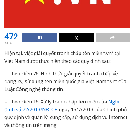
472
SHARES
Hiện tại, việc giải quyết tranh chấp tên miền “.vn” tại
Việt Nam được thực hiện theo các quy định sau:
– Theo Điều 76. Hình thức giải quyết tranh chấp về
đăng ký, sử dụng tên miền quốc gia Việt Nam “.vn” của
Luật Công nghệ thông tin.
– Theo Điều 16. Xử lý tranh chấp tên miền của
Nghị
định số 72/2013/NĐ-CP
ngày 15/7/2013 của Chính phủ
quy định về quản lý, cung cấp, sử dụng dịch vụ Internet
và thông tin trên mạng.