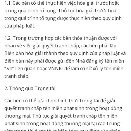
1.1. Các bên có thể thực hiện việc hòa giải trước hoặc
trong quá trình tố tụng. Thủ tục hòa giải trước hoặc
trong quá trình tố tụng được thực hiện theo quy định
của pháp luật.
1.2. Trong trường hợp các bên thỏa thuận được với
nhau về việc giải quyết tranh chấp, các bên phải lập
Biên bản hòa giải thành theo quy định của pháp luật và
Biên bản này phải được gửi đến Nhà đăng ký tên miền
“.vn” liên quan hoặc VNNIC để làm cơ sở xử lý tên miền
tranh chấp.
2. Thông qua Trọng tài
Các bên có thể lựa chọn hình thức trọng tài để giải
quyết tranh chấp tên miền phát sinh trong hoạt động
thương mại. Thủ tục giải quyết tranh chấp tên miền
phát sinh trong hoạt động thương mại tại các Trung
tâm trọng tài được thực hiện theo quy định của pháp