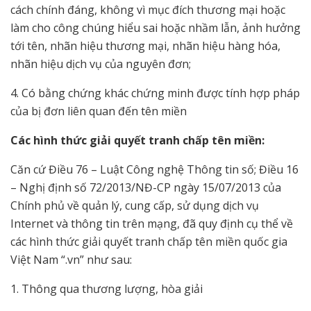
cách chính đáng, không vì mục đích thương mại hoặc
làm cho công chúng hiểu sai hoặc nhầm lẫn, ảnh hưởng
tới tên, nhãn hiệu thương mại, nhãn hiệu hàng hóa,
nhãn hiệu dịch vụ của nguyên đơn;
4. Có bằng chứng khác chứng minh được tính hợp pháp
của bị đơn liên quan đến tên miền
Các hình thức giải quyết tranh chấp tên miền:
Căn cứ Điều 76 – Luật Công nghệ Thông tin số; Điều 16
– Nghị định số 72/2013/NĐ-CP ngày 15/07/2013 của
Chính phủ về quản lý, cung cấp, sử dụng dịch vụ
Internet và thông tin trên mạng, đã quy định cụ thể về
các hình thức giải quyết tranh chấp tên miền quốc gia
Việt Nam “.vn” như sau:
1. Thông qua thương lượng, hòa giải