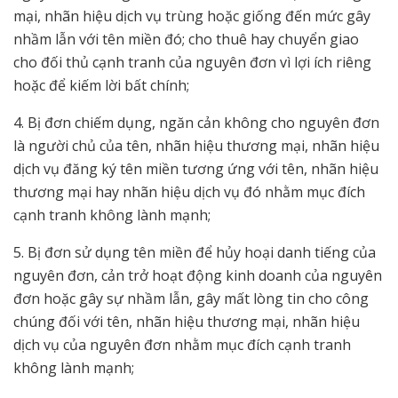
mại, nhãn hiệu dịch vụ trùng hoặc giống đến mức gây
nhầm lẫn với tên miền đó; cho thuê hay chuyển giao
cho đối thủ cạnh tranh của nguyên đơn vì lợi ích riêng
hoặc để kiếm lời bất chính;
4. Bị đơn chiếm dụng, ngăn cản không cho nguyên đơn
là người chủ của tên, nhãn hiệu thương mại, nhãn hiệu
dịch vụ đăng ký tên miền tương ứng với tên, nhãn hiệu
thương mại hay nhãn hiệu dịch vụ đó nhằm mục đích
cạnh tranh không lành mạnh;
5. Bị đơn sử dụng tên miền để hủy hoại danh tiếng của
nguyên đơn, cản trở hoạt động kinh doanh của nguyên
đơn hoặc gây sự nhầm lẫn, gây mất lòng tin cho công
chúng đối với tên, nhãn hiệu thương mại, nhãn hiệu
dịch vụ của nguyên đơn nhằm mục đích cạnh tranh
không lành mạnh;