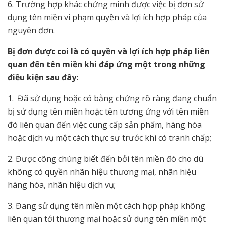
6. Trường hợp khác chứng minh được việc bị đơn sử
dụng tên miền vi phạm quyền và lợi ích hợp pháp của
nguyên đơn.
Bị đơn được coi là có quyền và lợi ích hợp pháp liên
quan đến tên miền khi đáp ứng một trong những
điều kiện sau đây:
1. Đã sử dụng hoặc có bằng chứng rõ ràng đang chuẩn
bị sử dụng tên miền hoặc tên tương ứng với tên miền
đó liên quan đến việc cung cấp sản phẩm, hàng hóa
hoặc dịch vụ một cách thực sự trước khi có tranh chấp;
2. Được công chúng biết đến bởi tên miền đó cho dù
không có quyền nhãn hiệu thương mại, nhãn hiệu
hàng hóa, nhãn hiệu dịch vụ;
3. Đang sử dụng tên miền một cách hợp pháp không
liên quan tới thương mại hoặc sử dụng tên miền một