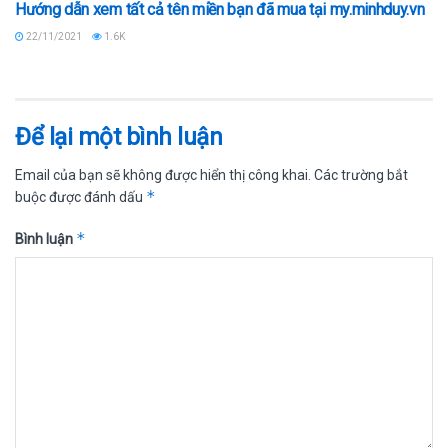
Hướng dẫn xem tất cả tên miền bạn đã mua tại my.minhduy.vn
22/11/2021
1.6K
Để lại một bình luận
Email của bạn sẽ không được hiển thị công khai.
Các trường bắt
*
buộc được đánh dấu
*
Bình luận