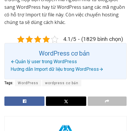
sang WordPress hay từ WordPress sang các mã nguồn
có hỗ trợ Import từ file này. Còn việc chuyển hosting
chúng ta sẽ dùng cách khác.
4.1/5 - (1829 bình chọn)
WordPress cơ bản
Quản lý user trong WordPress
Hướng dẫn Import dữ liệu trong WordPress
Tags:
WordPress
wordpress cơ bản