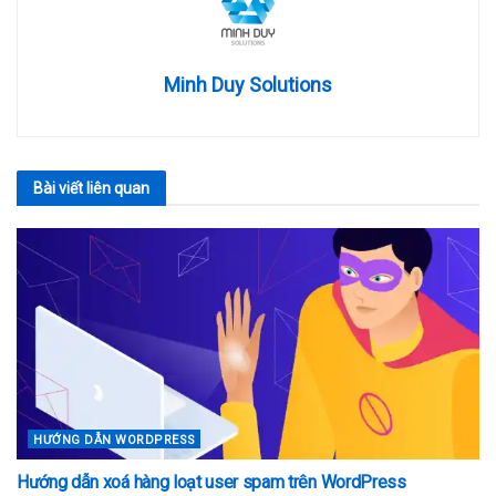
Minh Duy Solutions
Bài viết
liên quan
HƯỚNG DẪN WORDPRESS
Hướng dẫn xoá hàng loạt user spam trên WordPress