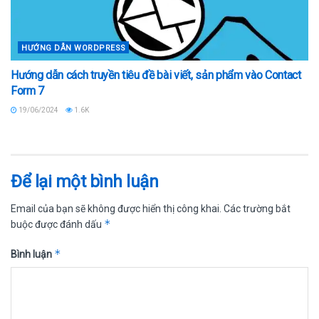
HƯỚNG DẪN WORDPRESS
Hướng dẫn cách truyền tiêu đề bài viết, sản phẩm vào Contact
Form 7
19/06/2024
1.6K
Để lại một bình luận
Email của bạn sẽ không được hiển thị công khai.
Các trường bắt
*
buộc được đánh dấu
*
Bình luận