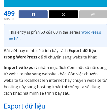
499
SHARES
This entry is phần 53 của 60 in the series
WordPress
cơ bản
Bài viết này mình sẽ trình bày cách
Export dữ liệu
trong WordPress
để di chuyển sang website khác.
Import và Export
nhằm mục đích đem một số nội dung
từ website này sang website khác. Còn việc chuyển
website từ localhost lên internet hay chuyển website từ
hosting này sang hosting khác thì chúng ta sẽ dùng
cách khác mà mình sẽ trình bày sau.
Export dữ liệu