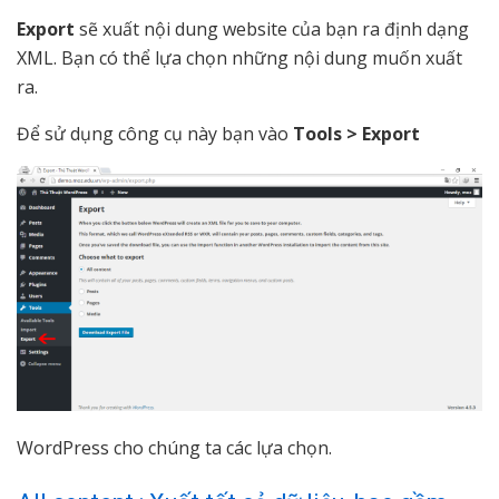
Export
sẽ xuất nội dung website của bạn ra định dạng
XML. Bạn có thể lựa chọn những nội dung muốn xuất
ra.
Để sử dụng công cụ này bạn vào
Tools > Export
WordPress cho chúng ta các lựa chọn.