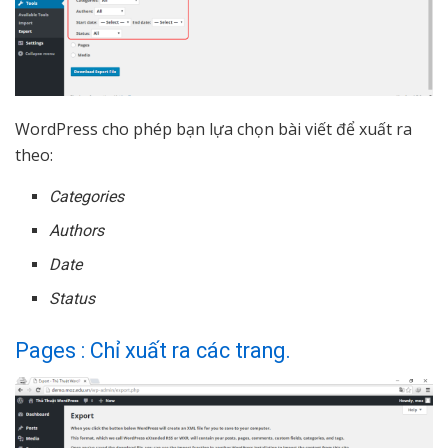
WordPress cho phép bạn lựa chọn bài viết để xuất ra
theo:
Categories
Authors
Date
Status
Pages : Chỉ xuất ra các trang.