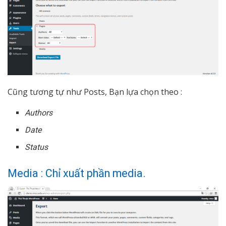
Cũng tương tự như Posts, Bạn lựa chọn theo :
Authors
Date
Status
Media : Chỉ xuất phần media.