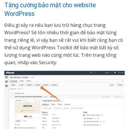
Tăng cường bảo mật cho website
WordPress
Điều gì xảy ra nếu bạn lưu trữ hàng chục trang
WordPress? Sẽ tốn nhiều thời gian để bảo mật từng
trang riêng lẻ, vì vậy bạn sẽ rất vui khi biết rằng bạn có
thể sử dụng WordPress Toolkit để bảo mật bất kỳ số
lượng trang web nào cùng một lúc. Trên trang tổng
quan, nhấp vào Security.