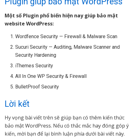
Plugin giúp bảo mật WordPress
Một số Plugin phổ biến hiện nay giúp bảo mật
website WordPress:
Wordfence Security — Firewall & Malware Scan
Sucuri Security — Auditing, Malware Scanner and
Security Hardening
iThemes Security
All In One WP Security & Firewall
BulletProof Security
Lời kết
Hy vọng bài viết trên sẽ giúp bạn có thêm kiến thức
bảo mật WordPress. Nếu có thắc mắc hay đóng góp ý
kiến, mời bạn để lại bình luận phía dưới bài viết này.