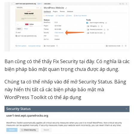
Bạn cũng có thể thấy Fix Security tại đây. Có nghĩa là các
biện pháp bảo mật quan trọng chưa được áp dụng.
Chúng ta có thể nhấp vào để mở Security Status. Bảng
này hiển thị tất cả các biện pháp bảo mật mà
WordPress Toolkit có thế áp dụng