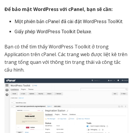
Để bảo mật WordPress với cPanel, bạn sẽ cần:
Một phiên bản cPanel đã cài đặt WordPress ToolKit.
Giấy phép WordPress Toolkit Deluxe.
Bạn có thể tìm thấy WordPress Toolkit ở trong
Application trên cPanel. Các trang web được liệt kê trên
trang tổng quan với thông tin trạng thái và công tắc
cấu hình.