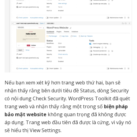
Nếu bạn xem xét kỹ hơn trang web thứ hai, bạn sẽ
nhận thấy rằng bên dưới tiêu đề Status, dòng Security
có nội dung Check Security. WordPress Toolkit đã quét
trang web và nhận thấy rằng một trong số
biện pháp
bảo mật website
không quan trọng đã không được
áp dụng. Trang web đầu tiên đã được là cứng, vì vậy nó
sẽ hiểu thị View Settings.