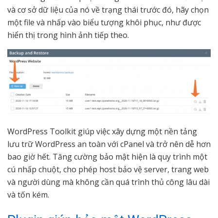
và cơ sở dữ liệu của nó về trạng thái trước đó, hãy chọn
một file và nhấp vào biểu tượng khôi phục, như được
hiển thị trong hình ảnh tiếp theo.
WordPress Toolkit giúp việc xây dựng một nền tảng
lưu trữ WordPress an toàn với cPanel và trở nên dễ hơn
bao giờ hết. Tăng cường bảo mật hiện là quy trình một
cú nhấp chuột, cho phép host bảo vệ server, trang web
và người dùng mà không cần quá trình thủ công lâu dài
và tốn kém.