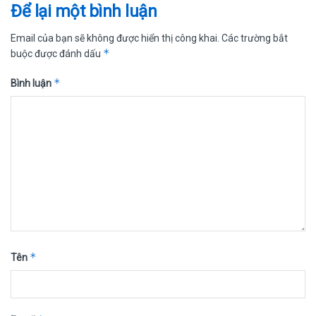
Để lại một bình luận
Email của bạn sẽ không được hiển thị công khai.
Các trường bắt
*
buộc được đánh dấu
*
Bình luận
*
Tên