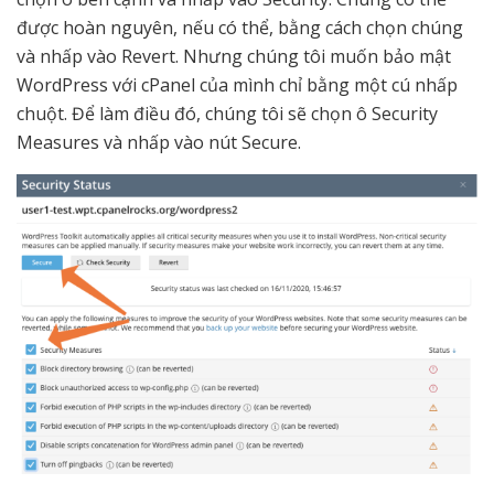
được hoàn nguyên, nếu có thể, bằng cách chọn chúng
và nhấp vào Revert. Nhưng chúng tôi muốn bảo mật
WordPress với cPanel của mình chỉ bằng một cú nhấp
chuột. Để làm điều đó, chúng tôi sẽ chọn ô Security
Measures và nhấp vào nút Secure.