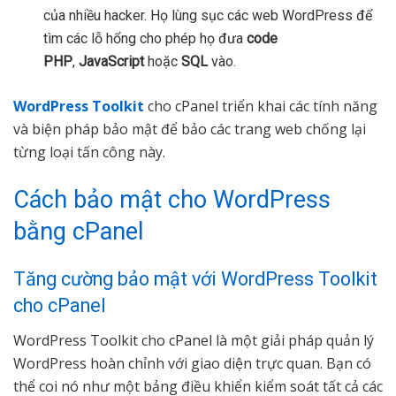
của nhiều hacker. Họ lùng sục các web WordPress để
tìm các lỗ hổng cho phép họ đưa
code
PHP
,
JavaScript
hoặc
SQL
vào.
WordPress Toolkit
cho cPanel triển khai các tính năng
và biện pháp bảo mật để bảo các trang web chống lại
từng loại tấn công này.
Cách bảo mật cho WordPress
bằng cPanel
Tăng cường bảo mật với WordPress Toolkit
cho cPanel
WordPress Toolkit cho cPanel là một giải pháp quản lý
WordPress hoàn chỉnh với giao diện trực quan. Bạn có
thể coi nó như một bảng điều khiển kiểm soát tất cả các