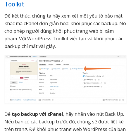
Toolkit
Để kết thúc, chúng ta hãy xem xét một yếu tố bảo mật
khác mà cPanel đơn giản hóa: khôi phục các backup. Nó
cho phép người dùng khôi phục trang web bị xâm
phạm. Với WordPress Toolkit việc tạo và khôi phục các
backup chỉ mất vài giây.
Để
tạo backup với cPanel
, hãy nhấn vào nút Back Up.
Nếu bạn có các backup trước đó, chúng sẽ được liệt kê
trên trang. Để khôi phục trang web WordPress của bạn