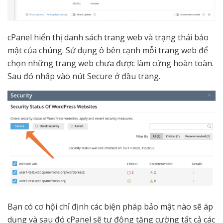
cPanel hiển thị danh sách trang web và trạng thái bảo
mật của chúng. Sử dụng ô bên cạnh mỗi trang web để
chọn những trang web chưa được làm cứng hoàn toàn.
Sau đó nhấp vào nút Secure ở đầu trang.
Bạn có cơ hội chỉ định các biện pháp bảo mật nào sẽ áp
dụng và sau đó cPanel sẽ tự động tăng cường tất cả các