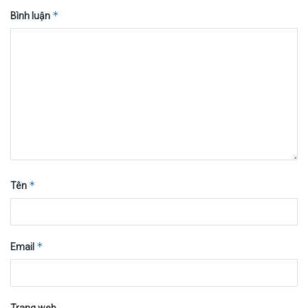
*
Bình luận
*
Tên
*
Email