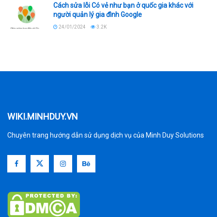
Cách sửa lỗi Có vẻ như bạn ở quốc gia khác với
người quản lý gia đình Google
24/01/2024
3.2K
WIKI.MINHDUY.VN
Chuyên trang hướng dẫn sử dụng dịch vụ của Minh Duy Solutions