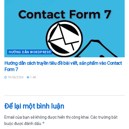
HƯỚNG DẪN WORDPRESS
Hướng dẫn cách truyền tiêu đề bài viết, sản phẩm vào Contact
Form 7
19/06/2024
1.6K
Để lại một bình luận
Email của bạn sẽ không được hiển thị công khai.
Các trường bắt
*
buộc được đánh dấu