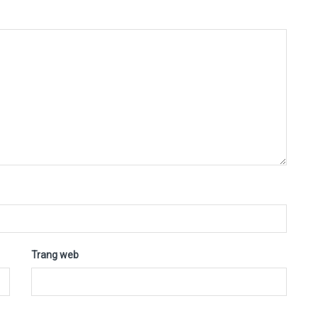
Trang web