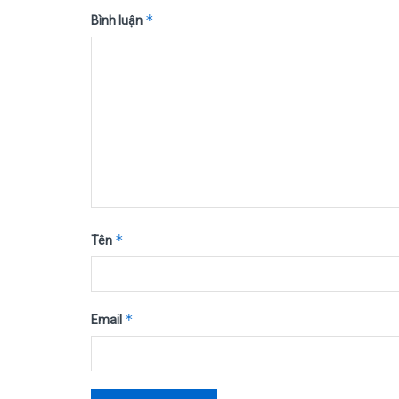
*
Bình luận
*
Tên
*
Email